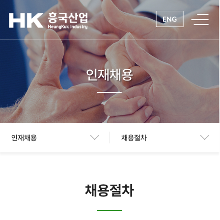
ENG
인재채용
인재채용
채용절차
채용절차