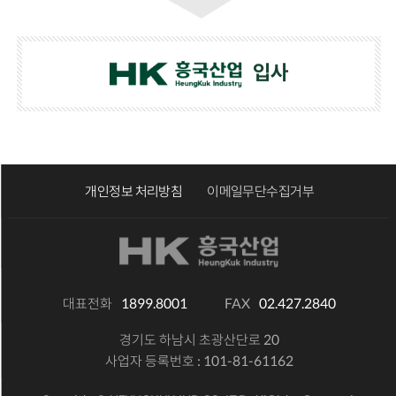
입사
개인정보 처리방침
이메일무단수집거부
대표전화
1899.8001
FAX
02.427.2840
경기도 하남시 초광산단로 20
사업자 등록번호 : 101-81-61162