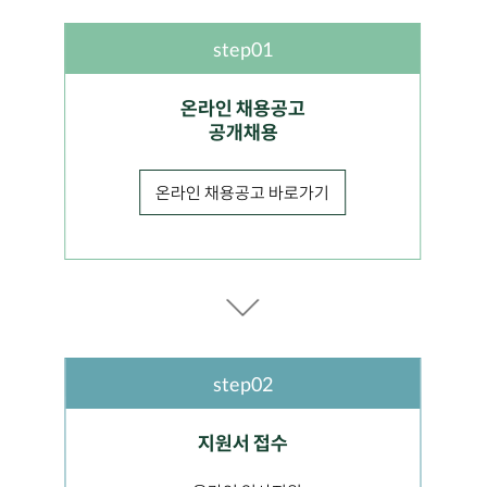
step01
온라인 채용공고
공개채용
온라인 채용공고 바로가기
step02
지원서 접수